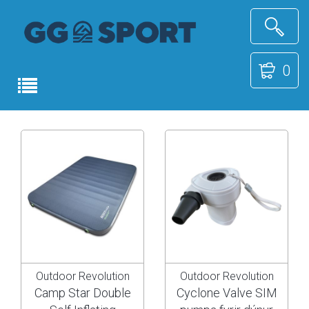
0
Outdoor Revolution
Outdoor Revolution
Camp Star Double
Cyclone Valve SIM