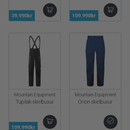
39.990kr
109.990kr
Mountain Equipment
Mountain Equipment
Tupilak skelbuxur
Orion skelbuxur
109.990kr