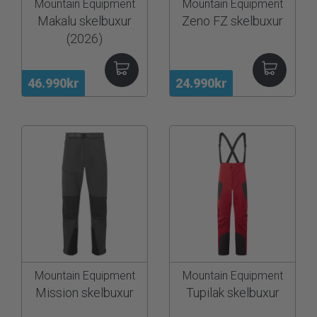
Mountain Equipment
Mountain Equipment
Makalu skelbuxur
Zeno FZ skelbuxur
(2026)
46.990kr
24.990kr
Mountain Equipment
Mountain Equipment
Mission skelbuxur
Tupilak skelbuxur