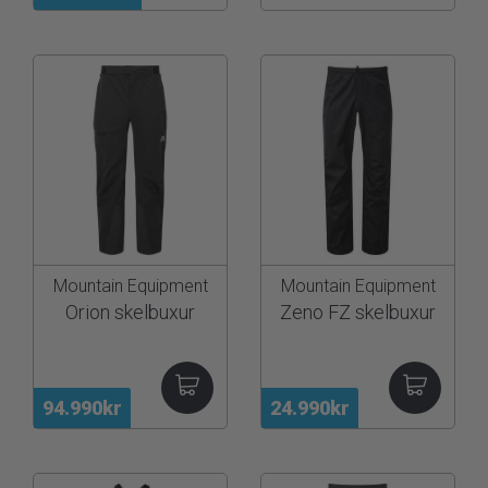
Mountain Equipment
Mountain Equipment
Orion skelbuxur
Zeno FZ skelbuxur
94.990kr
24.990kr