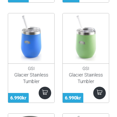
GSI
GSI
Glacier Stainless
Glacier Stainless
Tumbler
Tumbler
6.990kr
6.990kr