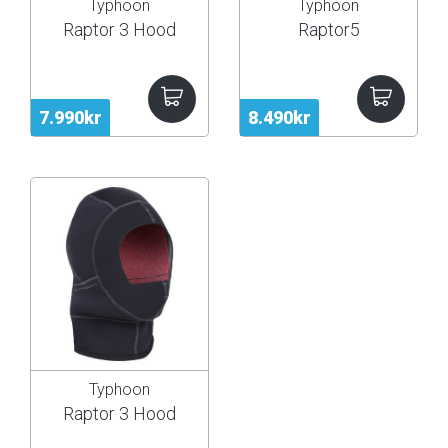
Typhoon
Typhoon
Raptor 3 Hood
Raptor5
7.990kr
8.490kr
Typhoon
Raptor 3 Hood