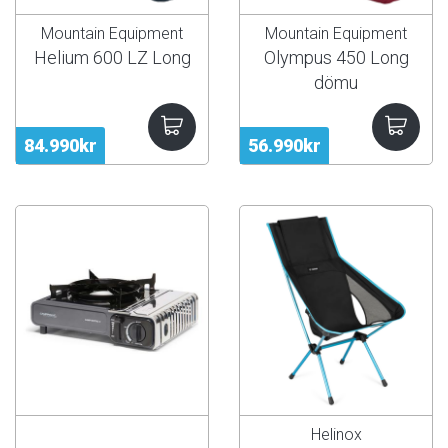
Mountain Equipment
Mountain Equipment
Helium 600 LZ Long
Olympus 450 Long
dömu
84.990kr
56.990kr
Helinox