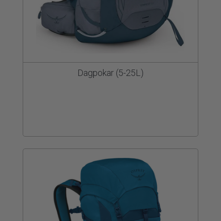
Dagpokar (5-25L)