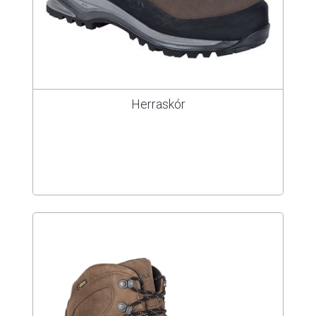
Herraskór