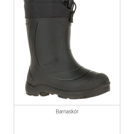
Barnaskór