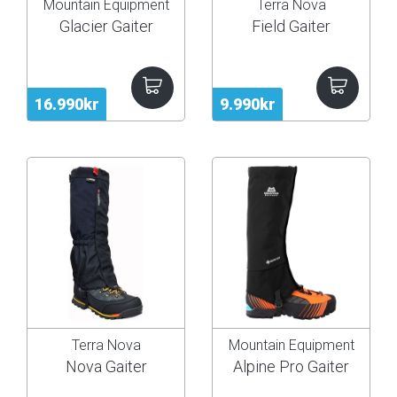
Mountain Equipment
Terra Nova
Glacier Gaiter
Field Gaiter
16.990kr
9.990kr
Terra Nova
Mountain Equipment
Nova Gaiter
Alpine Pro Gaiter