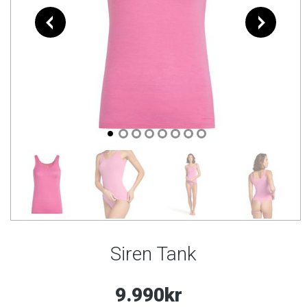
Siren Tank
9.990kr