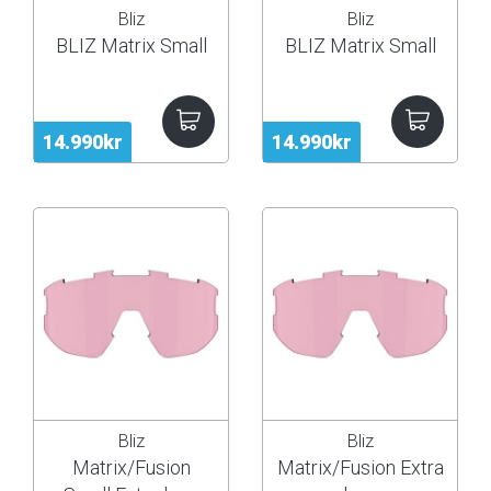
Bliz
Bliz
BLIZ Matrix Small
BLIZ Matrix Small
14.990kr
14.990kr
Bliz
Bliz
Matrix/Fusion
Matrix/Fusion Extra