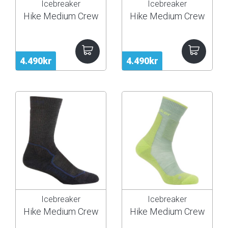
Icebreaker
Icebreaker
Hike Medium Crew
Hike Medium Crew
4.490kr
4.490kr
Icebreaker
Icebreaker
Hike Medium Crew
Hike Medium Crew