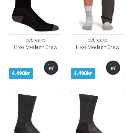
Icebreaker
Icebreaker
Hike Medium Crew
Hike Medium Crew
4.490kr
4.490kr