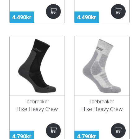
4.490kr
4.490kr
Icebreaker
Icebreaker
Hike Heavy Crew
Hike Heavy Crew
4.790kr
4.790kr