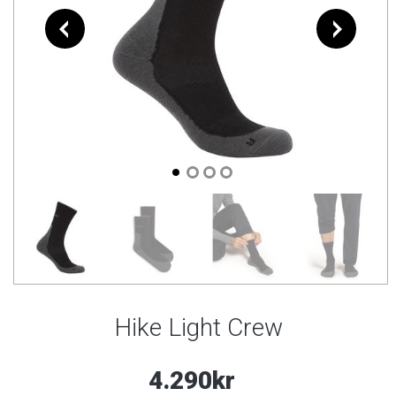
Hike Light Crew
4.290kr