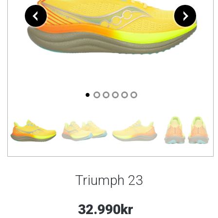
Triumph 23
32.990kr