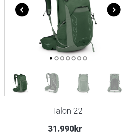
Talon 22
31.990kr