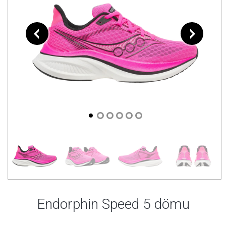
Endorphin Speed 5 dömu