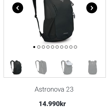
Astronova 23
14.990kr