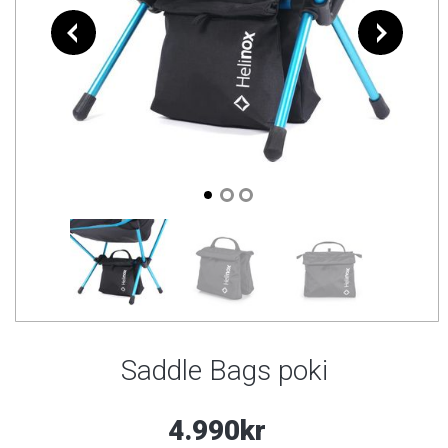
Saddle Bags poki
4.990kr