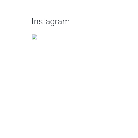
Instagram