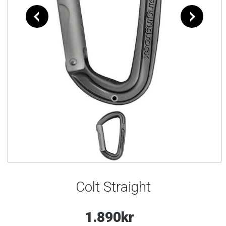
Colt Straight
1.890kr