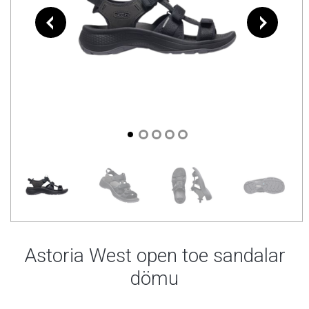
Astoria West open toe sandalar
dömu