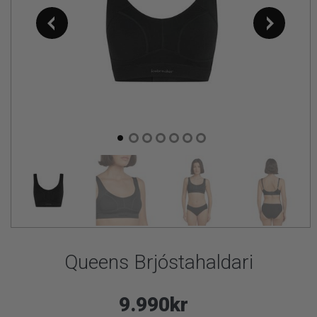
Queens Brjóstahaldari
9.990kr