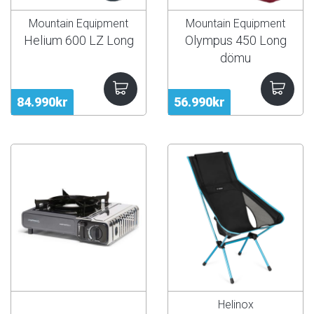
Mountain Equipment
Mountain Equipment
Helium 600 LZ Long
Olympus 450 Long
dömu
84.990kr
56.990kr
Helinox